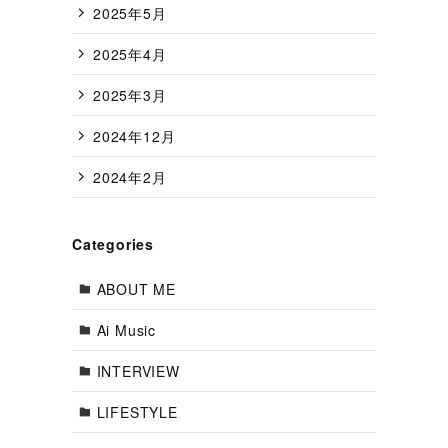
2025年5月
2025年4月
2025年3月
2024年12月
2024年2月
Categories
ABOUT ME
Ai Music
INTERVIEW
LIFESTYLE