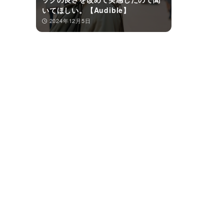
いてほしい。【Audible】
2024年12月5日