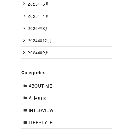
2025年5月
2025年4月
2025年3月
2024年12月
2024年2月
Categories
ABOUT ME
Ai Music
INTERVIEW
LIFESTYLE