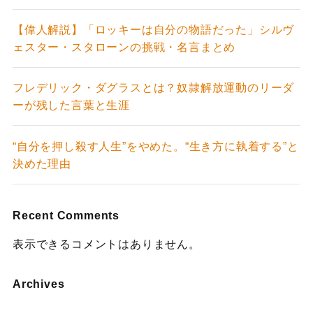
【偉人解説】「ロッキーは自分の物語だった」シルヴ
ェスター・スタローンの挑戦・名言まとめ
フレデリック・ダグラスとは？奴隷解放運動のリーダ
ーが残した言葉と生涯
“自分を押し殺す人生”をやめた。“生き方に執着する”と
決めた理由
Recent Comments
表示できるコメントはありません。
Archives