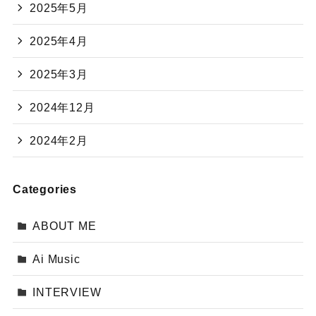
2025年5月
2025年4月
2025年3月
2024年12月
2024年2月
Categories
ABOUT ME
Ai Music
INTERVIEW