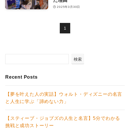
2025年3月30日
1
検索
Recent Posts
【夢を叶えた人の実話】ウォルト・ディズニーの名言
と人生に学ぶ「諦めない力」
【スティーブ・ジョブズの人生と名言】5分でわかる
挑戦と成功ストーリー