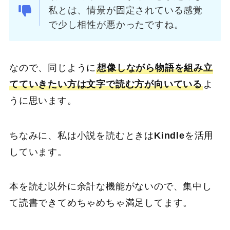
私とは、情景が固定されている感覚
で少し相性が悪かったですね。
なので、同じように
想像しながら物語を組み立
てていきたい方は文字で読む方が向いている
よ
うに思います。
ちなみに、私は小説を読むときは
Kindle
を活用
しています。
本を読む以外に余計な機能がないので、集中し
て読書できてめちゃめちゃ満足してます。