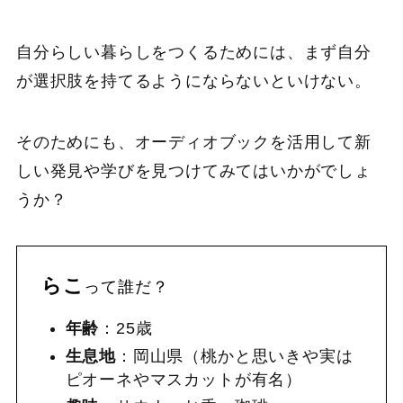
自分らしい暮らしをつくるためには、まず自分
が選択肢を持てるようにならないといけない。
そのためにも、オーディオブックを活用して新
しい発見や学びを見つけてみてはいかがでしょ
うか？
らこ
って誰だ？
年齢
：25歳
生息地
：岡山県（桃かと思いきや実は
ピオーネやマスカットが有名）