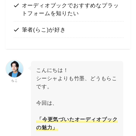
オーディオブックでおすすめなプラッ
トフォームを知りたい
筆者(らこ)が好き
こんにちは！
シーシャよりも竹墨、どうもらこ
らこ
です。
今回は、
「今更気づいたオーディオブック
の魅力」