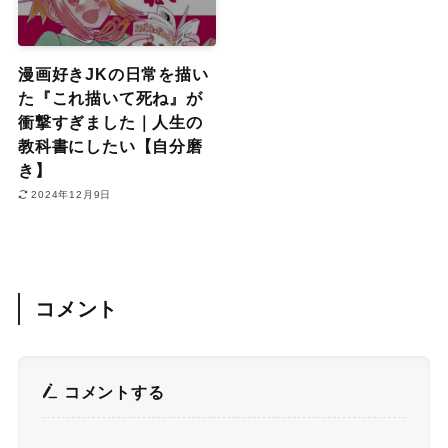
漫画好きJKの日常を描い
た『これ描いて死ね』が
衝撃すぎました｜人生の
教科書にしたい【自分磨
き】
2024年12月9日
コメント
コメントする