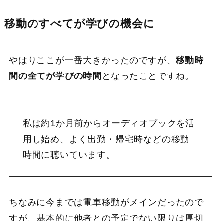
移動のすべてが学びの機会に
やはりここが一番大きかったのですが、
移動時
間の全てが学びの時間
となったことですね。
私は約1か月前からオーディオブックを活
用し始め、よく出勤・帰宅時などの移動
時間に聴いています。
ちなみに今までは電車移動がメインだったので
すが、基本的に他者との予定でない限りは厚切