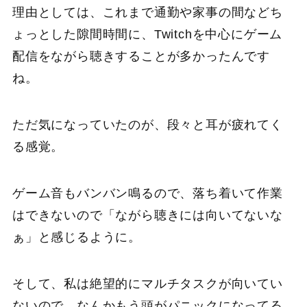
理由としては、これまで通勤や家事の間などち
ょっとした隙間時間に、Twitchを中心にゲーム
配信をながら聴きすることが多かったんです
ね。
ただ気になっていたのが、段々と耳が疲れてく
る感覚。
ゲーム音もバンバン鳴るので、落ち着いて作業
はできないので「ながら聴きには向いてないな
ぁ」と感じるように。
そして、私は絶望的にマルチタスクが向いてい
ないので、なんかもう頭がパニックになってる