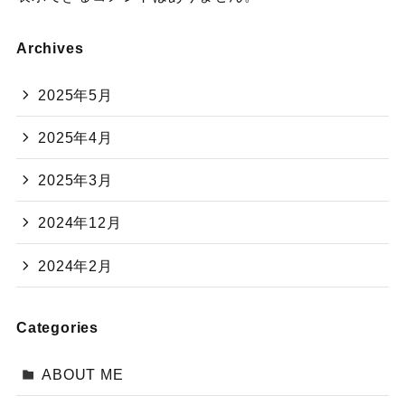
Archives
2025年5月
2025年4月
2025年3月
2024年12月
2024年2月
Categories
ABOUT ME