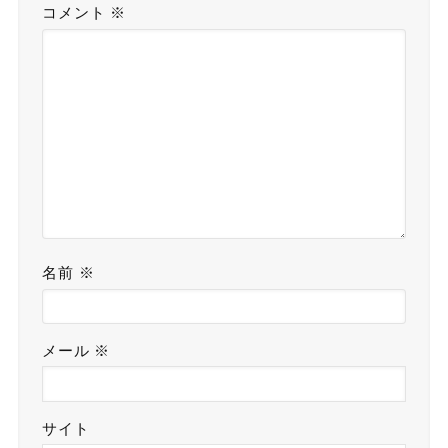
コメント
※
名前
※
メール
※
サイト