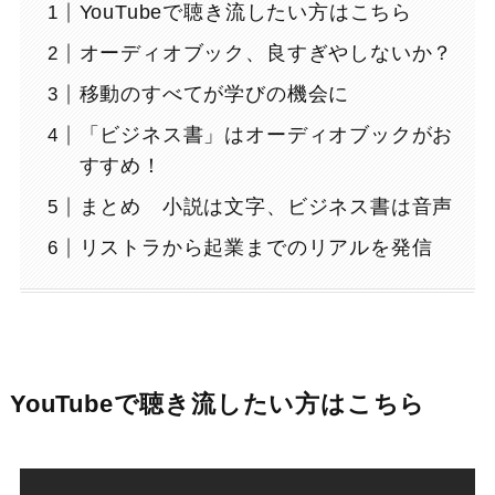
YouTubeで聴き流したい方はこちら
オーディオブック、良すぎやしないか？
移動のすべてが学びの機会に
「ビジネス書」はオーディオブックがお
すすめ！
まとめ 小説は文字、ビジネス書は音声
リストラから起業までのリアルを発信
YouTubeで聴き流したい方はこちら