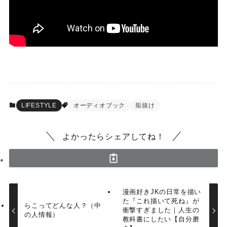
LIFESTYLE
オーディオブック
垢抜け
よかったらシェアしてね！
漫画好きJKの日常を描い
た『これ描いて死ね』が
らこってどんな人？（中
衝撃すぎました｜人生の
の人情報）
教科書にしたい【自分磨