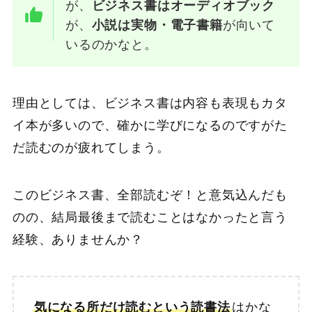
が、
ビジネス書はオーディオブック
が、
小説は実物・電子書籍
が向いて
いるのかなと。
理由としては、ビジネス書は内容も表現もカタ
イ本が多いので、確かに学びになるのですがた
だ読むのが疲れてしまう。
このビジネス書、全部読むぞ！と意気込んだも
のの、結局最後まで読むことはなかったと言う
経験、ありませんか？
気になる所だけ読むという読書法
はかな