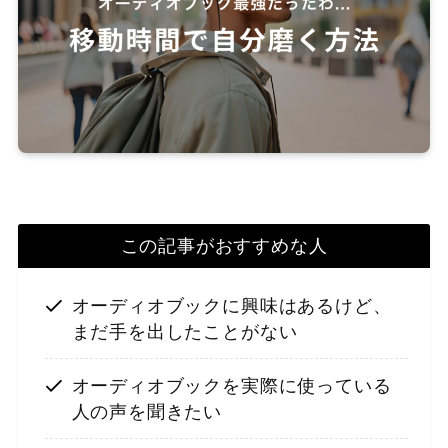
この記事がおすすめな人
オーディオブックに興味はあるけど、
まだ手を出したことがない
オーディオブックを実際に使っている
人の声を聞きたい