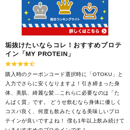
垢抜けたいならコレ！おすすめプロテ
イン「MY PROTEIN」
購入時のクーポンコード選択時に「OTOKU」と
入力でさらに安くなりますよ！引き締まった身
体、美肌、綺麗な髪…これらに必要なのは「た
んぱく質」です。 どうせ飲むなら身体に優しく
コスパ良く、何度も飲みたくなる美味しいプロ
テインが良いですよね！ 僕も1年以上飲み続けて