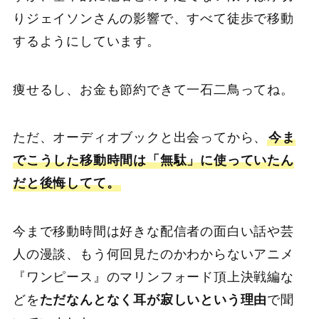
りジェイソンさんの影響で、すべて徒歩で移動
するようにしています。
痩せるし、お金も節約できて一石二鳥ってね。
ただ、オーディオブックと出会ってから、
今ま
でこうした移動時間は「無駄」に使っていたん
だと後悔してて。
今まで移動時間は好きな配信者の面白い話や芸
人の漫談、もう何回見たのかわからないアニメ
『ワンピース』のマリンフォード頂上決戦編な
どを
ただなんとなく耳が寂しいという理由
で聞