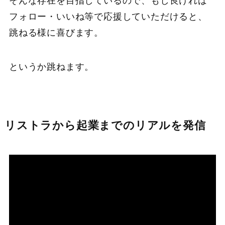
そんな存在を目指しているので、もし良ければ
フォロー・いいね等で応援していただけると、
跳ねる様に喜びます。
というか跳ねます。
リストラから起業までのリアルを発信