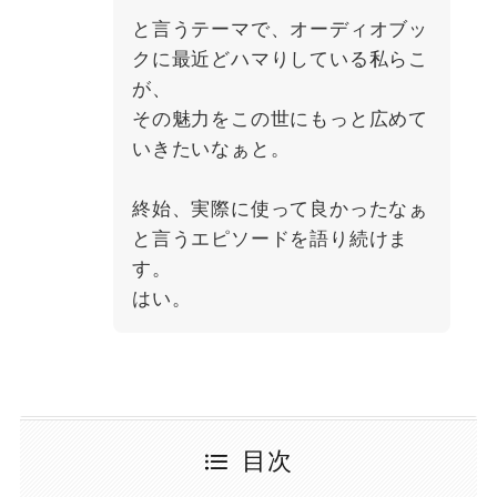
と言うテーマで、オーディオブッ
クに最近どハマりしている私らこ
が、
その魅力をこの世にもっと広めて
いきたいなぁと。
終始、実際に使って良かったなぁ
と言うエピソードを語り続けま
す。
はい。
目次