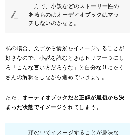
一方で、
小説などのストーリー性の
あるものはオーディオブックはマッ
チしない
のかなと。
私の場合、文字から情景をイメージすることが
好きなので、小説を読むときはセリフ一つにし
ろ「こんな言い方だろうな」と自分なりにたく
さんの解釈をしながら進めていきます。
ただ、
オーディオブックだと正解が最初から決
まった状態でイメージ
されてしまう。
頭の中でイメージすることが趣味な