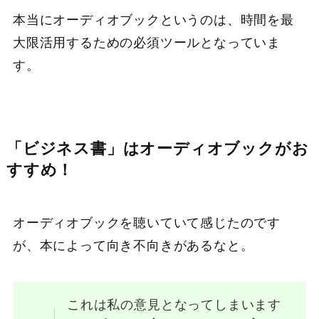
本当にオーディオブックというのは、時間を最
大限活用するための必須ツールとなっていま
す。
「ビジネス書」はオーディオブックがお
すすめ！
オーディオブックを聴いていて感じたのです
が、本によって向き不向きがあるなと。
これは私の意見となってしまいます