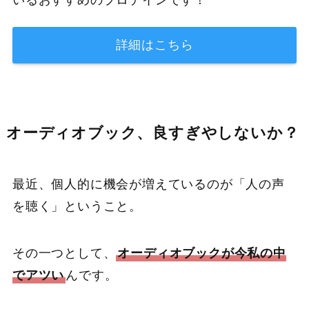
いるおすすめのプロテインです！
詳細はこちら
オーディオブック、良すぎやしないか？
最近、個人的に機会が増えているのが「人の声
を聴く」ということ。
その一つとして、
オーディオブックが今私の中
でアツい
んです。