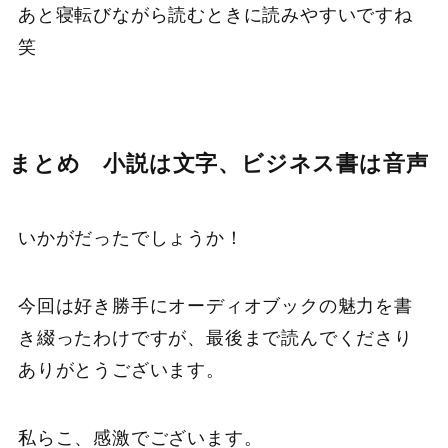
あと寝転びながら読むときに読みやすいですね
笑
まとめ 小説は文字、ビジネス書は音声
いかがだったでしょうか！
今回は好き勝手にオーディオブックの魅力を書
き綴ったわけですが、最後まで読んでくださり
ありがとうございます。
私らこ、感激でございます。