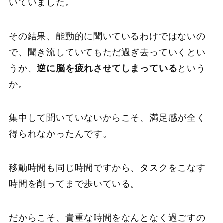
いていました。
その結果、能動的に聞いているわけではないの
で、聞き流していてもただ過ぎ去っていくとい
うか、
逆に脳を疲れさせてしまっている
という
か。
集中して聞いていないからこそ、満足感が全く
得られなかったんです。
移動時間も同じ時間ですから、タスクをこなす
時間を削ってまで歩いている。
だからこそ、貴重な時間をなんとなく過ごすの