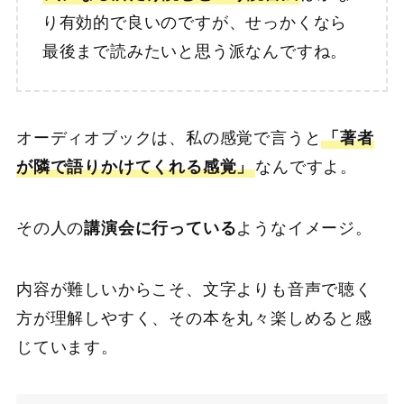
り有効的で良いのですが、せっかくなら
最後まで読みたいと思う派なんですね。
オーディオブックは、私の感覚で言うと
「著者
が隣で語りかけてくれる感覚」
なんですよ。
その人の
講演会に行っている
ようなイメージ。
内容が難しいからこそ、文字よりも音声で聴く
方が理解しやすく、その本を丸々楽しめると感
じています。