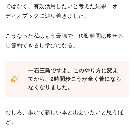
ではなく、有効活用したいと考えた結果、オー
ディオブックに辿り着きました。
こうなった私はもう最強で、移動時間は痩せる
し節約できるし学びになる。
一石三鳥ですよ。このやり方に変え
てから、2時間歩こうが全く苦になら
なくなりました。
むしろ、歩いて新しい本と出会いたいと思うほ
ど。