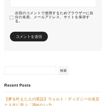
次回のコメントで使用するためブラウザーに自
分の名前、メールアドレス、サイトを保存す
る。
検索
Recent Posts
【夢を叶えた人の実話】ウォルト・ディズニーの名言
と人生に学ぶ「諦めない力」