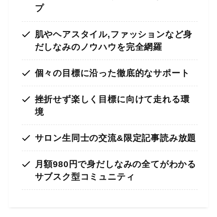
プ
肌やヘアスタイル,ファッションなど身
だしなみのノウハウを完全網羅
個々の目標に沿った徹底的なサポート
挫折せず楽しく目標に向けて走れる環
境
サロン生同士の交流&限定記事読み放題
月額980円
で身だしなみの全てがわかる
サブスク型コミュニティ