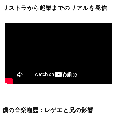
リストラから起業までのリアルを発信
僕の音楽遍歴：レゲエと兄の影響