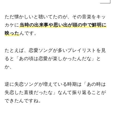
ただ懐かしいと聴いてたのが、その音楽をキッ
カケに
当時の出来事や思い出が頭の中で鮮明に
映った
んです。
たとえば、恋愛ソングが多いプレイリストを見
ると「あの頃は恋愛が楽しかったんだな」と
か、
逆に失恋ソングが増えている時期は「あの時は
失恋した直後だったな」なんて振り返ることが
できたんですね。