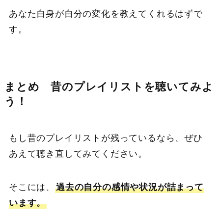
あなた自身が自分の変化を教えてくれるはずで
す。
まとめ
昔のプレイリストを聴いてみよ
う！
もし昔のプレイリストが残っているなら、ぜひ
あえて聴き直してみてください。
そこには、
過去の自分の感情や状況が詰まって
います。