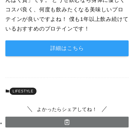
んぱく質」です。 どうせ飲むなら身体に優しく
コスパ良く、何度も飲みたくなる美味しいプロ
テインが良いですよね！ 僕も1年以上飲み続けて
いるおすすめのプロテインです！
詳細はこちら
LIFESTYLE
よかったらシェアしてね！