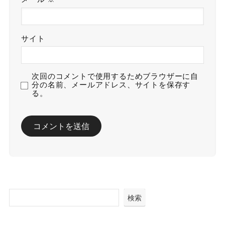
サイト
次回のコメントで使用するためブラウザーに自
分の名前、メールアドレス、サイトを保存す
る。
検索