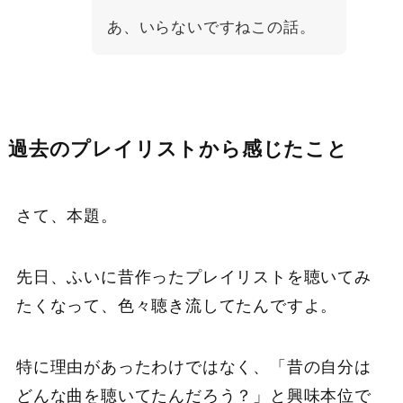
あ、いらないですねこの話。
過去のプレイリストから感じたこと
さて、本題。
先日、ふいに昔作ったプレイリストを聴いてみ
たくなって、色々聴き流してたんですよ。
特に理由があったわけではなく、「昔の自分は
どんな曲を聴いてたんだろう？」と興味本位で