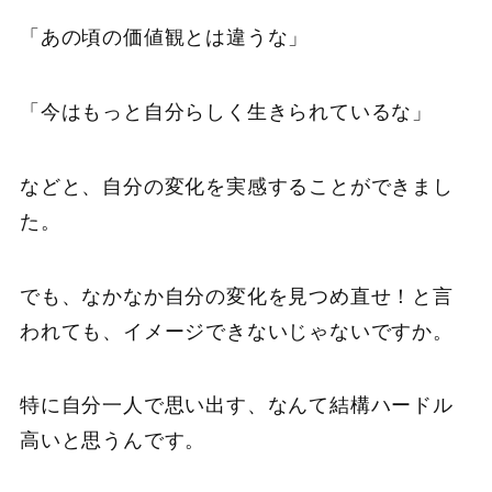
「あの頃の価値観とは違うな」
「今はもっと自分らしく生きられているな」
などと、自分の変化を実感することができまし
た。
でも、なかなか自分の変化を見つめ直せ！と言
われても、イメージできないじゃないですか。
特に自分一人で思い出す、なんて結構ハードル
高いと思うんです。