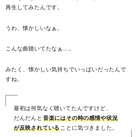
再生してみたんです。
うわ、懐かしいなぁ。
こんな曲聴いてたなぁ…。
みたく、懐かしい気持ちでいっぱいだったんで
すね。
最初は何気なく聴いてたんですけど、
だんだんと
音楽にはその時の感情や状況
が反映されている
ことに気づきました。