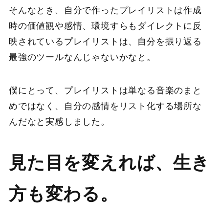
そんなとき、自分で作ったプレイリストは作成
時の価値観や感情、環境すらもダイレクトに反
映されているプレイリストは、自分を振り返る
最強のツールなんじゃないかなと。
僕にとって、プレイリストは単なる音楽のまと
めではなく、自分の感情をリスト化する場所な
んだなと実感しました。
見た目を変えれば、生き
方も変わる。