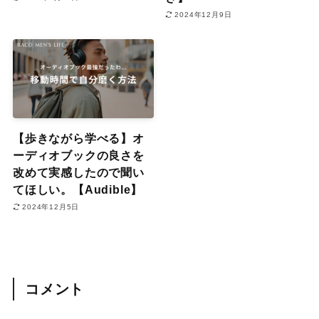
2024年12月9日
【歩きながら学べる】オ
ーディオブックの良さを
改めて実感したので聞い
てほしい。【Audible】
2024年12月5日
コメント