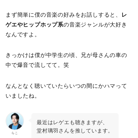
まず簡単に僕の音楽の好みをお話しすると、
レ
ゲエやヒップホップ系
の音楽ジャンルが大好き
なんですよ。
きっかけは僕が中学生の頃、兄が母さんの車の
中で爆音で流してて。笑
なんとなく聴いていたらいつの間にかハマって
いましたね。
最近はレゲエも聴きますが、
堂村璃羽さんを推しています。
らこ