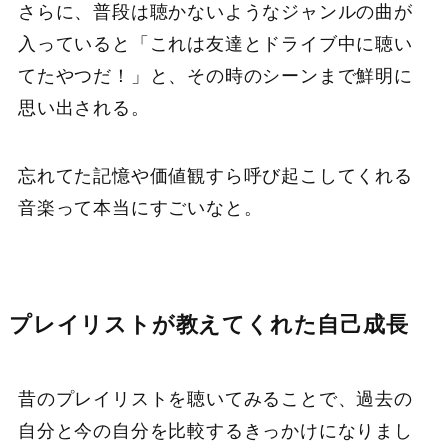
さらに、普段は聴かないようなジャンルの曲が
入っていると「これは友達とドライブ中に聴い
てたやつだ！」と、その時のシーンまで鮮明に
思い出される。
忘れてた記憶や価値観すら呼び起こしてくれる
音楽って本当にすごいなと。
プレイリストが教えてくれた自己成長
昔のプレイリストを聴いてみることで、過去の
自分と今の自分を比較するきっかけになりまし