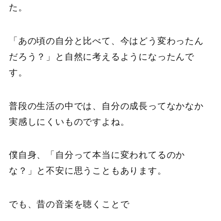
た。
「あの頃の自分と比べて、今はどう変わったん
だろう？」と自然に考えるようになったんで
す。
普段の生活の中では、自分の成長ってなかなか
実感しにくいものですよね。
僕自身、「自分って本当に変われてるのか
な？」と不安に思うこともあります。
でも、昔の音楽を聴くことで