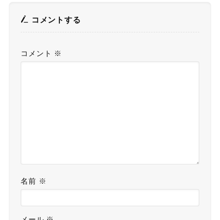
コメントする
コメント
※
名前
※
メール
※