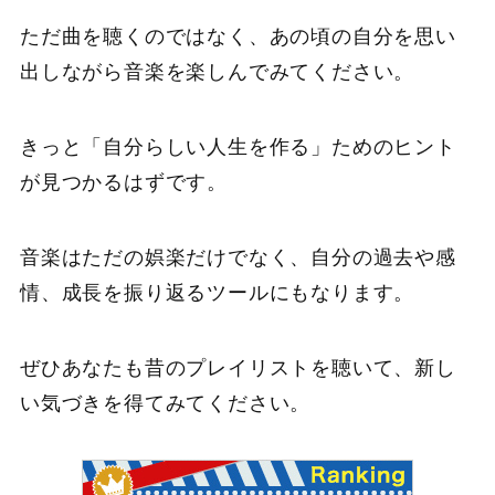
ただ曲を聴くのではなく、あの頃の自分を思い
出しながら音楽を楽しんでみてください。
きっと「自分らしい人生を作る」ためのヒント
が見つかるはずです。
音楽はただの娯楽だけでなく、自分の過去や感
情、成長を振り返るツールにもなります。
ぜひあなたも昔のプレイリストを聴いて、新し
い気づきを得てみてください。