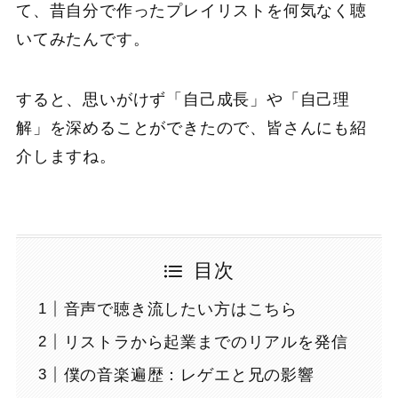
て、昔自分で作ったプレイリストを何気なく聴
いてみたんです。
すると、思いがけず「自己成長」や「自己理
解」を深めることができたので、皆さんにも紹
介しますね。
目次
音声で聴き流したい方はこちら
リストラから起業までのリアルを発信
僕の音楽遍歴：レゲエと兄の影響