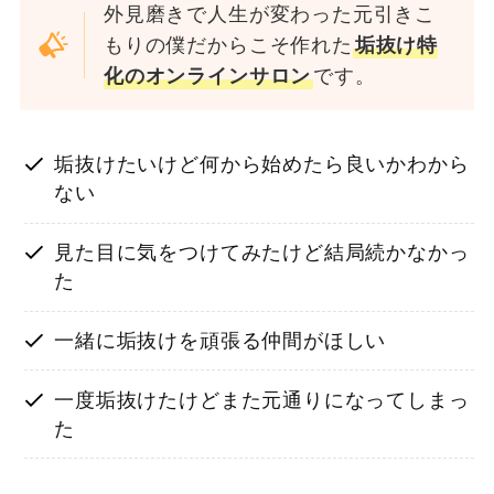
外見磨きで人生が変わった元引きこ
もりの僕だからこそ作れた
垢抜け特
化のオンラインサロン
です。
垢抜けたいけど何から始めたら良いかわから
ない
見た目に気をつけてみたけど結局続かなかっ
た
一緒に垢抜けを頑張る仲間がほしい
一度垢抜けたけどまた元通りになってしまっ
た