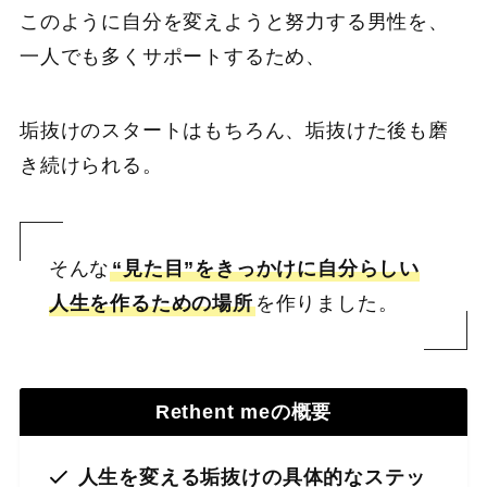
このように自分を変えようと努力する男性を、
一人でも多くサポートするため、
垢抜けのスタートはもちろん、垢抜けた後も磨
き続けられる。
そんな
“見た目”をきっかけに自分らしい
人生を作るための場所
を作りました。
Rethent meの概要
人生を変える垢抜けの具体的なステッ