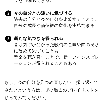
道を再確認できる。
今の自分との違いに気づける
過去の自分と今の自分を比較することで、
自分の成長や価値観の変化を実感できる。
新たな気づきを得られる
昔は気づかなかった歌詞の意味や曲の良さ
に改めて気づくことも。
音楽を聴き直すことで、新しいインスピレ
ーションが得られることもある。
もし、今の自分を見つめ直したい、振り返って
みたいという方は、ぜひ過去のプレイリストを
頼ってみてください。