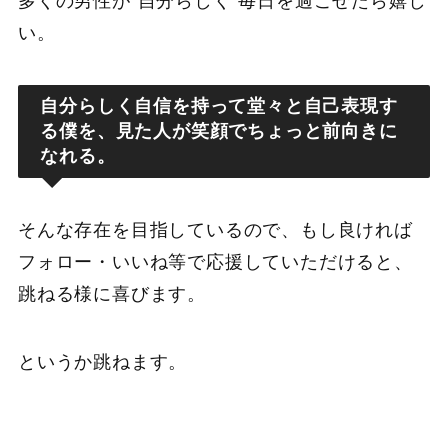
多くの男性が“自分らしく”毎日を過ごせたら嬉し
い。
自分らしく自信を持って堂々と自己表現す
る僕を、見た人が笑顔でちょっと前向きに
なれる。
そんな存在を目指しているので、もし良ければ
フォロー・いいね等で応援していただけると、
跳ねる様に喜びます。
というか跳ねます。