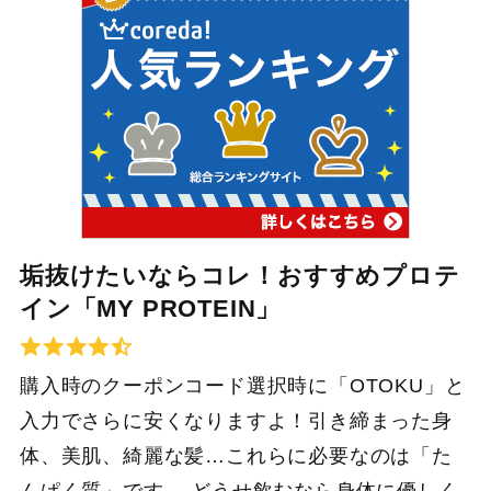
垢抜けたいならコレ！おすすめプロテ
イン「MY PROTEIN」
購入時のクーポンコード選択時に「OTOKU」と
入力でさらに安くなりますよ！引き締まった身
体、美肌、綺麗な髪…これらに必要なのは「た