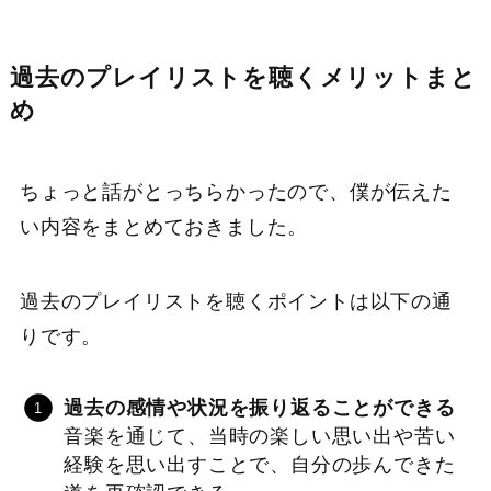
過去のプレイリストを聴く
メリットまと
め
ちょっと話がとっちらかったので、僕が伝えた
い内容をまとめておきました。
過去のプレイリストを聴くポイントは以下の通
りです。
過去の感情や状況を振り返ることができる
音楽を通じて、当時の楽しい思い出や苦い
経験を思い出すことで、自分の歩んできた