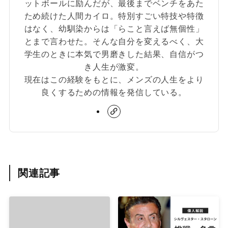
ットボールに励んだが、最後までベンチをあた
ため続けた人間カイロ。特別すごい特技や特徴
はなく、幼馴染からは「らこと言えば無個性」
とまで言わせた。そんな自分を変えるべく、大
学生のときに本気で男磨きした結果、自信がつ
き人生が激変。
現在はこの経験をもとに、メンズの人生をより
良くするための情報を発信している。
関連記事