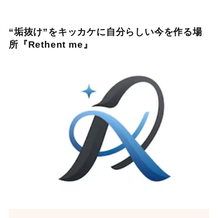
“垢抜け”をキッカケに自分らしい今を作る場
所『Rethent me』