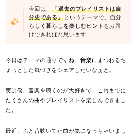
今回は、
「過去のプレイリストは自
分史である」
というテーマで、
自分
らしく暮らしを楽しむヒント
をお届
けできればと思います。
今日はテーマの通りですね、
音楽
にまつわるち
ょっとした気づきをシェアしたいなぁと。
実は僕、音楽を聴くのが大好きで、これまでに
たくさんの曲やプレイリストを楽しんできまし
た。
最近、ふと昔聴いてた曲が気になっちゃいまし