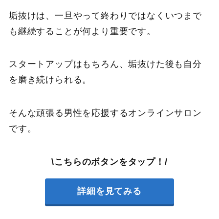
垢抜けは、一旦やって終わりではなくいつまで
も継続することが何より重要です。
スタートアップはもちろん、垢抜けた後も自分
を磨き続けられる。
そんな頑張る男性を応援するオンラインサロン
です。
\こちらのボタンをタップ！/
詳細を見てみる